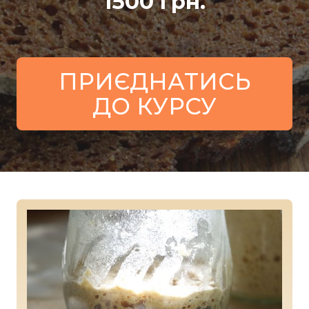
1500 грн.
ПРИЄДНАТИСЬ
ДО КУРСУ