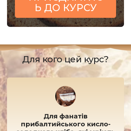
Ь ДО КУРСУ
Для кого цей курс?
Для фанатів
прибалтийського кисло-