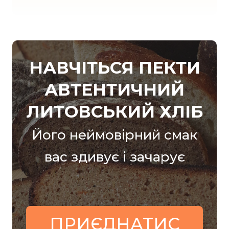
НАВЧІТЬСЯ ПЕКТИ
АВТЕНТИЧНИЙ
ЛИТОВСЬКИЙ ХЛІБ
Його неймовірний смак
вас здивує і зачарує
ПРИЄДНАТИС